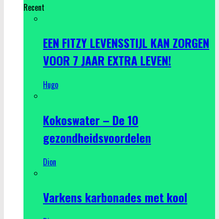
Recent
EEN FITZY LEVENSSTIJL KAN ZORGEN
VOOR 7 JAAR EXTRA LEVEN!
Hugo
Kokoswater – De 10
gezondheidsvoordelen
Dion
Varkens karbonades met kool