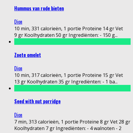
Hummus van rode bieten
Dion
10 min, 331 calorieën, 1 portie Proteïne 14 gr Vet
9 gr Koolhydraten 50 gr Ingrediënten: - 150 g
...
Zoete omelet
Dion
10 min, 317 calorieën, 1 portie Proteïne 15 gr Vet
13 gr Koolhydraten 35 gr Ingrediënten: - 1 ba
...
Seed with nut porridge
Dion
7 min, 313 calorieën, 1 portie Proteïne 8 gr Vet 28 gr
Koolhydraten 7 gr Ingrediënten: - 4 walnoten - 2