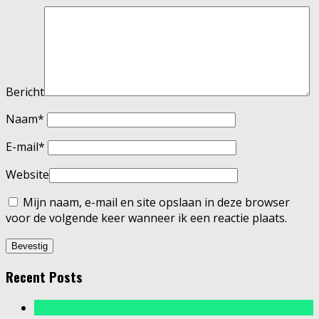
Bericht
Naam
*
E-mail
*
Website
Mijn naam, e-mail en site opslaan in deze browser
voor de volgende keer wanneer ik een reactie plaats.
Recent Posts