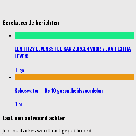
Gerelateerde berichten
EEN FITZY LEVENSSTIJL KAN ZORGEN VOOR 7 JAAR EXTRA
LEVEN!
Hugo
Kokoswater – De 10 gezondheidsvoordelen
Dion
Laat een antwoord achter
Je e-mail adres wordt niet gepubliceerd.