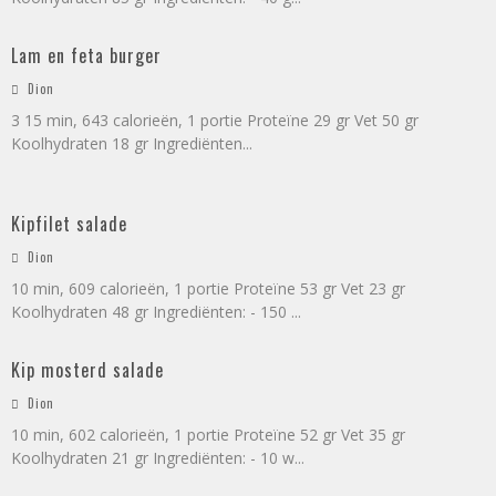
Lam en feta burger
Dion
3 15 min, 643 calorieën, 1 portie Proteïne 29 gr Vet 50 gr
Koolhydraten 18 gr Ingrediënten
...
Kipfilet salade
Dion
10 min, 609 calorieën, 1 portie Proteïne 53 gr Vet 23 gr
Koolhydraten 48 gr Ingrediënten: - 150
...
Kip mosterd salade
Dion
10 min, 602 calorieën, 1 portie Proteïne 52 gr Vet 35 gr
Koolhydraten 21 gr Ingrediënten: - 10 w
...