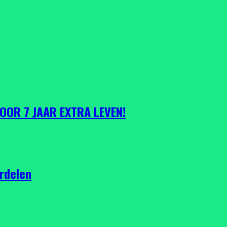
VOOR 7 JAAR EXTRA LEVEN!
rdelen