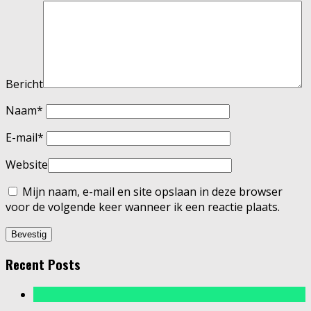
Bericht
Naam
*
E-mail
*
Website
Mijn naam, e-mail en site opslaan in deze browser
voor de volgende keer wanneer ik een reactie plaats.
Recent Posts