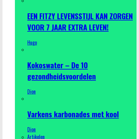
EEN FITZY LEVENSSTIJL KAN ZORGEN
VOOR 7 JAAR EXTRA LEVEN!
Hugo
Kokoswater – De 10
gezondheidsvoordelen
Dion
Varkens karbonades met kool
Dion
Artikelen