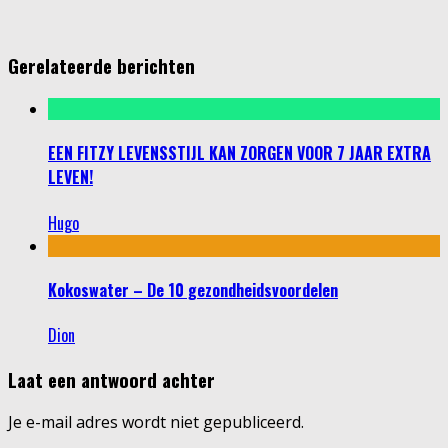
Gerelateerde berichten
EEN FITZY LEVENSSTIJL KAN ZORGEN VOOR 7 JAAR EXTRA
LEVEN!
Hugo
Kokoswater – De 10 gezondheidsvoordelen
Dion
Laat een antwoord achter
Je e-mail adres wordt niet gepubliceerd.