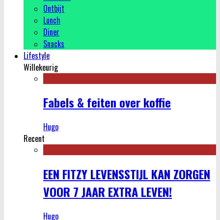
Ontbijt
Lunch
Diner
Snacks
Lifestyle
Willekeurig
Fabels & feiten over koffie
Hugo
Recent
EEN FITZY LEVENSSTIJL KAN ZORGEN
VOOR 7 JAAR EXTRA LEVEN!
Hugo