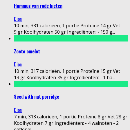
Hummus van rode bieten
Dion
10 min, 331 calorieën, 1 portie Proteïne 14 gr Vet
9 gr Koolhydraten 50 gr Ingrediënten: - 150 g
...
Zoete omelet
Dion
10 min, 317 calorieën, 1 portie Proteïne 15 gr Vet
13 gr Koolhydraten 35 gr Ingrediënten: - 1 ba
...
Seed with nut porridge
Dion
7 min, 313 calorieën, 1 portie Proteïne 8 gr Vet 28 gr
Koolhydraten 7 gr Ingrediënten: - 4 walnoten - 2
eetlepel
...