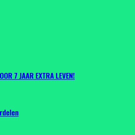
VOOR 7 JAAR EXTRA LEVEN!
rdelen