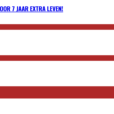
VOOR 7 JAAR EXTRA LEVEN!