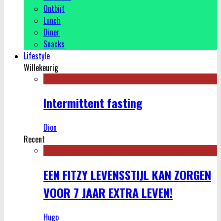
Ontbijt
Lunch
Diner
Snacks
Lifestyle
Willekeurig
Intermittent fasting
Dion
Recent
EEN FITZY LEVENSSTIJL KAN ZORGEN
VOOR 7 JAAR EXTRA LEVEN!
Hugo