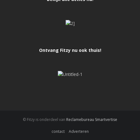
Ontvang Fitzy nu ook thuis!
© Fitzy is onderdeel van
Reclamebureau Smartvertise
contact
Adverteren