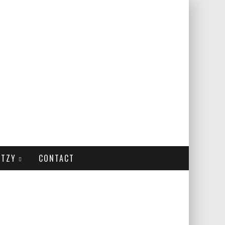
ITZY
CONTACT