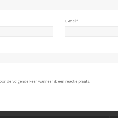
E-mail
*
oor de volgende keer wanneer ik een reactie plaats.