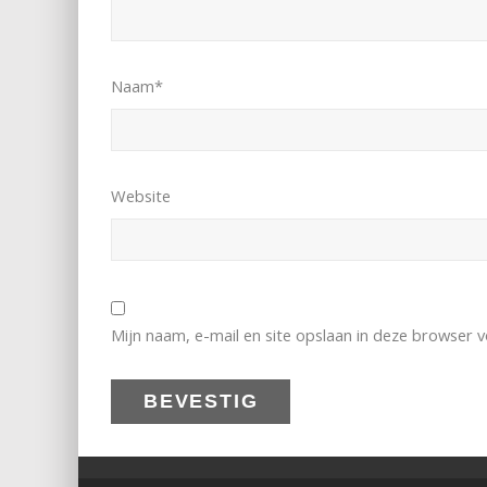
Naam
*
Website
Mijn naam, e-mail en site opslaan in deze browser v