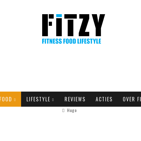
FOOD
LIFESTYLE
REVIEWS
ACTIES
OVER F
Hugo