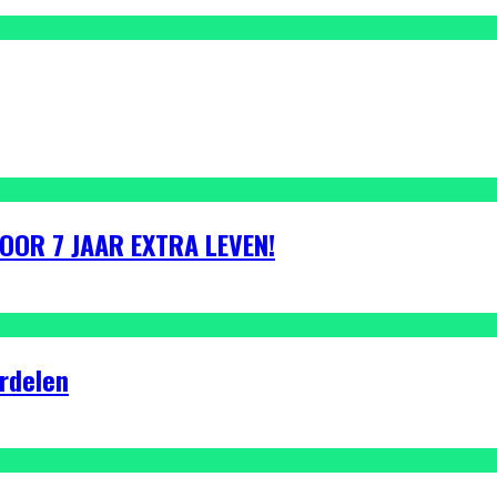
VOOR 7 JAAR EXTRA LEVEN!
rdelen