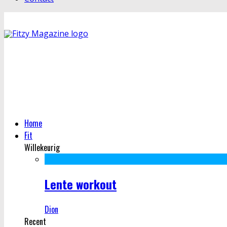
Home
Fit
Willekeurig
Lente workout
Dion
Recent