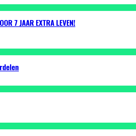
VOOR 7 JAAR EXTRA LEVEN!
rdelen