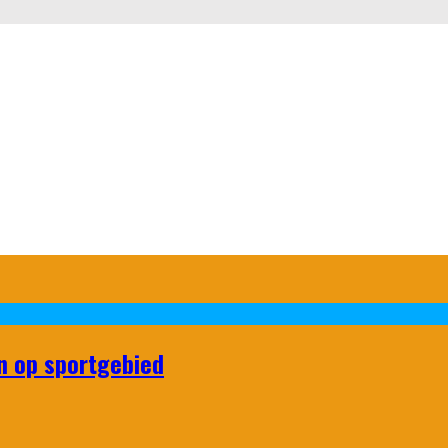
n op sportgebied