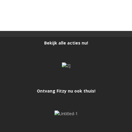
Bekijk alle acties nu!
Ontvang Fitzy nu ook thuis!