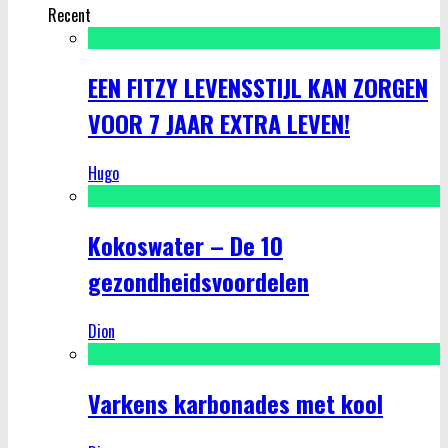
Recent
EEN FITZY LEVENSSTIJL KAN ZORGEN
VOOR 7 JAAR EXTRA LEVEN!
Hugo
Kokoswater – De 10
gezondheidsvoordelen
Dion
Varkens karbonades met kool