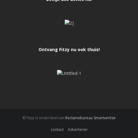
Ontvang Fitzy nu ook thuis!
© Fitzy is onderdeel van
Reclamebureau Smartvertise
contact
Adverteren