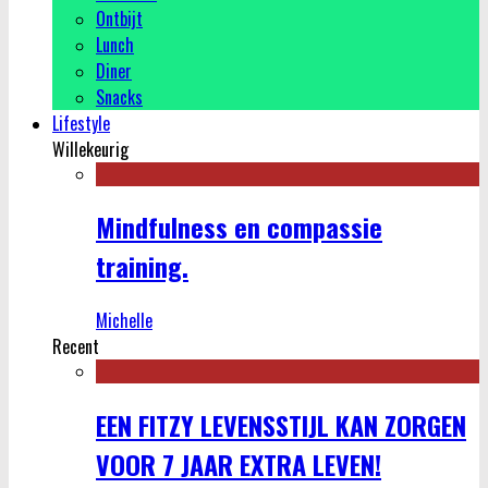
Ontbijt
Lunch
Diner
Snacks
Lifestyle
Willekeurig
Mindfulness en compassie
training.
Michelle
Recent
EEN FITZY LEVENSSTIJL KAN ZORGEN
VOOR 7 JAAR EXTRA LEVEN!