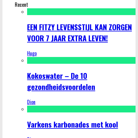
Recent
EEN FITZY LEVENSSTIJL KAN ZORGEN
VOOR 7 JAAR EXTRA LEVEN!
Hugo
Kokoswater – De 10
gezondheidsvoordelen
Dion
Varkens karbonades met kool