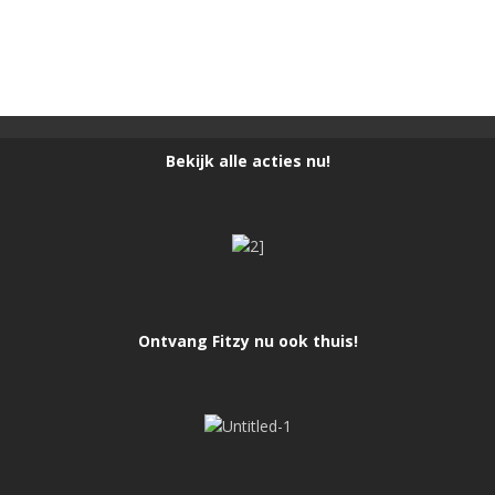
Bekijk alle acties nu!
Ontvang Fitzy nu ook thuis!