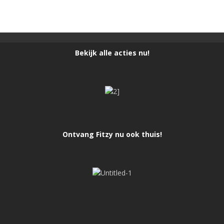
Bekijk alle acties nu!
Ontvang Fitzy nu ook thuis!