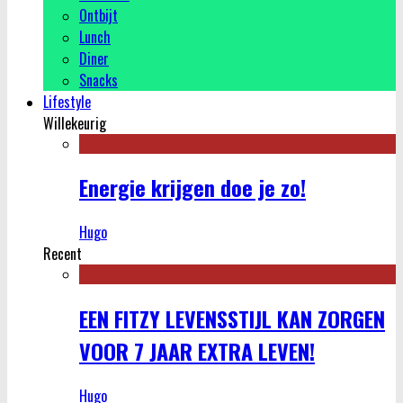
Ontbijt
Lunch
Diner
Snacks
Lifestyle
Willekeurig
Energie krijgen doe je zo!
Hugo
Recent
EEN FITZY LEVENSSTIJL KAN ZORGEN
VOOR 7 JAAR EXTRA LEVEN!
Hugo