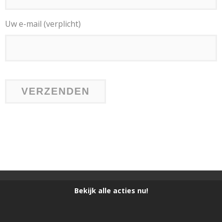
Uw e-mail (verplicht)
Bekijk alle acties nu!