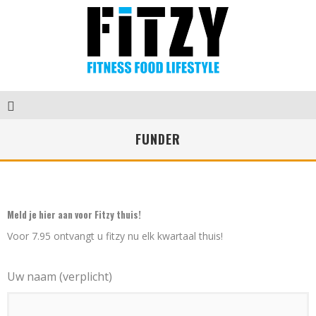
FUNDER
Meld je hier aan voor Fitzy thuis!
Voor 7.95 ontvangt u fitzy nu elk kwartaal thuis!
Uw naam (verplicht)