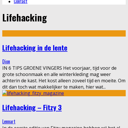
Contact
Lifehacking
Lifehacking in de lente
Dion
IN 6 TIPS GROENE VINGERS Het voorjaar, tijd voor de
grote schoonmaak en alle winterkleding mag weer
achterin de kast. Het kost alleen zoveel tijd en moeite. Om
dit dan toch wat makkelijker te maken, hier wat
...
Lifehacking – Fitzy 3
Lennart