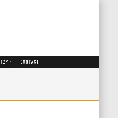
ITZY
CONTACT