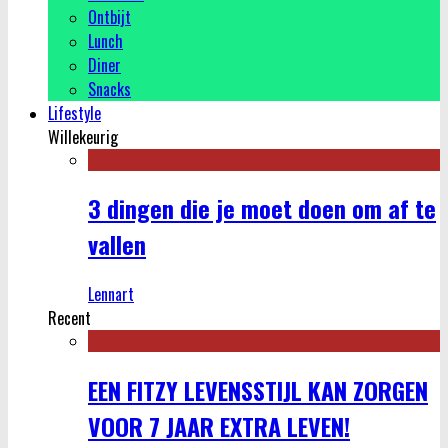
Ontbijt
Lunch
Diner
Snacks
Lifestyle
Willekeurig
3 dingen die je moet doen om af te
vallen
Lennart
Recent
EEN FITZY LEVENSSTIJL KAN ZORGEN
VOOR 7 JAAR EXTRA LEVEN!