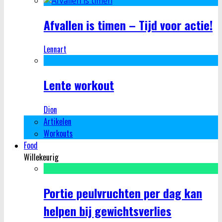
Afvallen is timen – Tijd voor actie!
Lennart
Lente workout
Dion
Artikelen
Workouts
Food
Willekeurig
Portie peulvruchten per dag kan
helpen bij gewichtsverlies