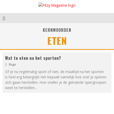
KERNWOORDEN
ETEN
Wat te eten na het sporten?
Hugo
Of je nu regelmatig sport of niet, de maaltijd na het sporten
is heel erg belangrijk! Het bepaalt namelijk hoe snel je spieren
zich gaan herstellen. Hoe sneller je de getrainde spiergroepen
weet te herstellen
...