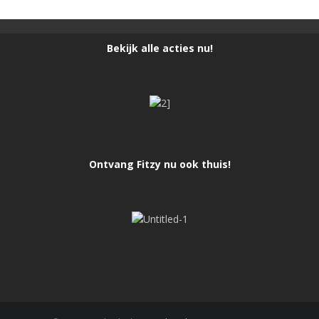
Bekijk alle acties nu!
Ontvang Fitzy nu ook thuis!