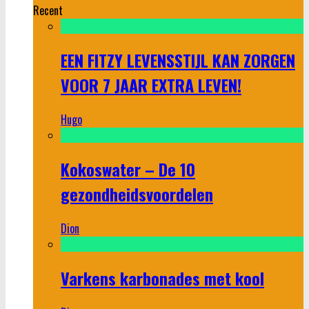
Recent
EEN FITZY LEVENSSTIJL KAN ZORGEN
VOOR 7 JAAR EXTRA LEVEN!
Hugo
Kokoswater – De 10
gezondheidsvoordelen
Dion
Varkens karbonades met kool