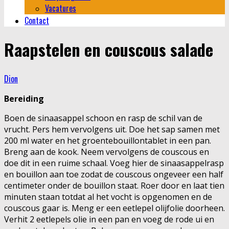
Vacatures
Contact
Raapstelen en couscous salade
Dion
Bereiding
Boen de sinaasappel schoon en rasp de schil van de
vrucht. Pers hem vervolgens uit. Doe het sap samen met
200 ml water en het groentebouillontablet in een pan.
Breng aan de kook. Neem vervolgens de couscous en
doe dit in een ruime schaal. Voeg hier de sinaasappelrasp
en bouillon aan toe zodat de couscous ongeveer een half
centimeter onder de bouillon staat. Roer door en laat tien
minuten staan totdat al het vocht is opgenomen en de
couscous gaar is. Meng er een eetlepel olijfolie doorheen.
Verhit 2 eetlepels olie in een pan en voeg de rode ui en