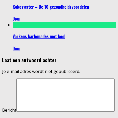
Kokoswater – De 10 gezondheidsvoordelen
Dion
Varkens karbonades met kool
Dion
Laat een antwoord achter
Je e-mail adres wordt niet gepubliceerd.
Bericht