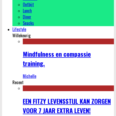
Ontbijt
Lunch
Diner
Snacks
Lifestyle
Willekeurig
Mindfulness en compassie
training.
Michelle
Recent
EEN FITZY LEVENSSTIJL KAN ZORGEN
VOOR 7 JAAR EXTRA LEVEN!