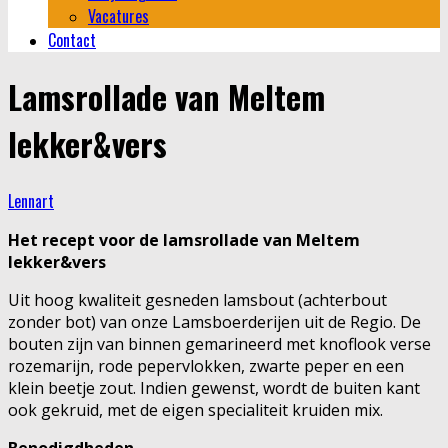
Vacatures
Contact
Lamsrollade van Meltem
lekker&vers
Lennart
Het recept voor de lamsrollade van Meltem
lekker&vers
Uit hoog kwaliteit gesneden lamsbout (achterbout
zonder bot) van onze Lamsboerderijen uit de Regio. De
bouten zijn van binnen gemarineerd met knoflook verse
rozemarijn, rode pepervlokken, zwarte peper en een
klein beetje zout. Indien gewenst, wordt de buiten kant
ook gekruid, met de eigen specialiteit kruiden mix.
Benodigdheden