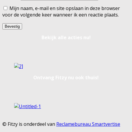
Mijn naam, e-mail en site opslaan in deze browser
voor de volgende keer wanneer ik een reactie plaats.
Bekijk alle acties nu!
Ontvang Fitzy nu ook thuis!
© Fitzy is onderdeel van
Reclamebureau Smartvertise