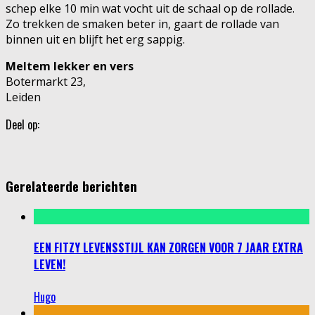
schep elke 10 min wat vocht uit de schaal op de rollade.
Zo trekken de smaken beter in, gaart de rollade van
binnen uit en blijft het erg sappig.
Meltem lekker en vers
Botermarkt 23,
Leiden
Deel op:
Gerelateerde berichten
EEN FITZY LEVENSSTIJL KAN ZORGEN VOOR 7 JAAR EXTRA
LEVEN!
Hugo