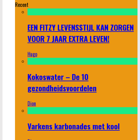
Recent
EEN FITZY LEVENSSTIJL KAN ZORGEN
VOOR 7 JAAR EXTRA LEVEN!
Hugo
Kokoswater – De 10
gezondheidsvoordelen
Dion
Varkens karbonades met kool