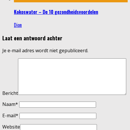
Kokoswater – De 10 gezondheidsvoordelen
Dion
Laat een antwoord achter
Je e-mail adres wordt niet gepubliceerd.
Bericht
Naam
*
E-mail
*
Website