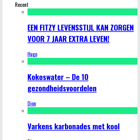
Recent
EEN FITZY LEVENSSTIJL KAN ZORGEN
VOOR 7 JAAR EXTRA LEVEN!
Hugo
Kokoswater – De 10
gezondheidsvoordelen
Dion
Varkens karbonades met kool