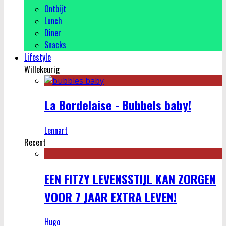
Ontbijt
Lunch
Diner
Snacks
Lifestyle
Willekeurig
La Bordelaise - Bubbels baby!
Lennart
Recent
EEN FITZY LEVENSSTIJL KAN ZORGEN
VOOR 7 JAAR EXTRA LEVEN!
Hugo