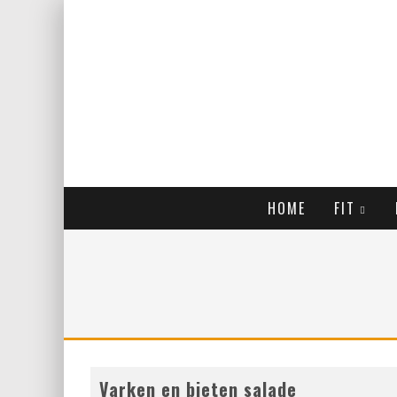
HOME
FIT
Varken en bieten salade