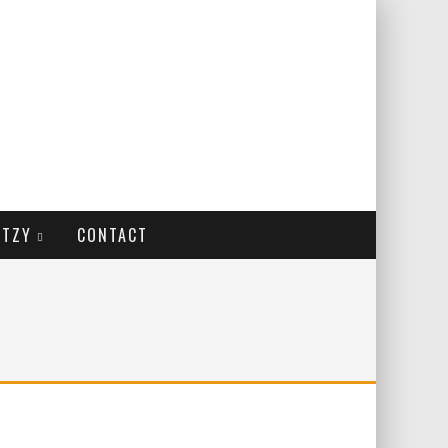
ITZY
CONTACT